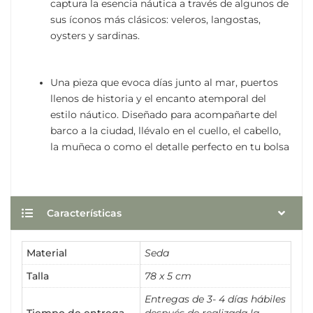
captura la esencia náutica a través de algunos de
sus íconos más clásicos: veleros, langostas,
oysters y sardinas.
Una pieza que evoca días junto al mar, puertos
llenos de historia y el encanto atemporal del
estilo náutico. Diseñado para acompañarte del
barco a la ciudad, llévalo en el cuello, el cabello,
la muñeca o como el detalle perfecto en tu bolsa
Características
Material
Seda
Talla
78 x 5 cm
Entregas de 3- 4 días hábiles