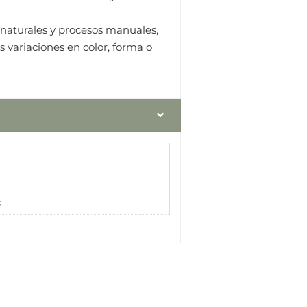
 naturales y procesos manuales,
 variaciones en color, forma o
s