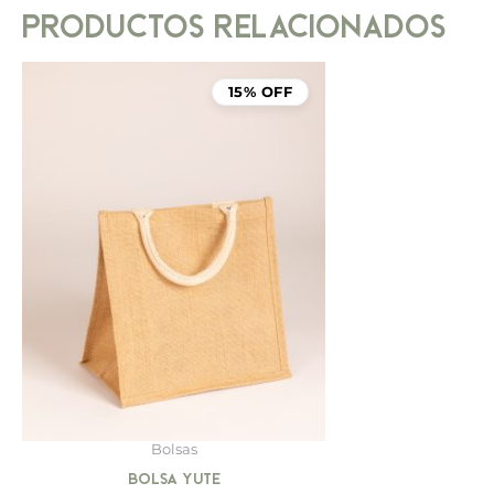
PRODUCTOS RELACIONADOS
15% OFF
Bolsas
Bolsa Yute