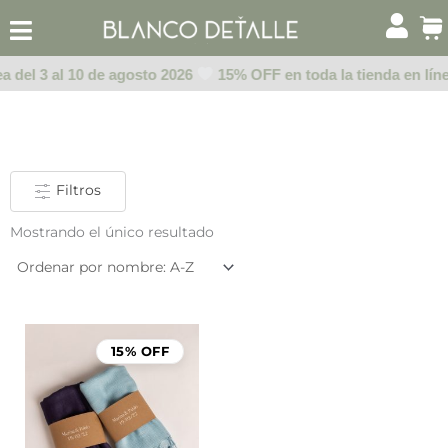
Ir
al
contenido
a del 3 al 10 de agosto 2026
15% OFF en toda la tienda en líne
Filtros
Mostrando el único resultado
15% OFF