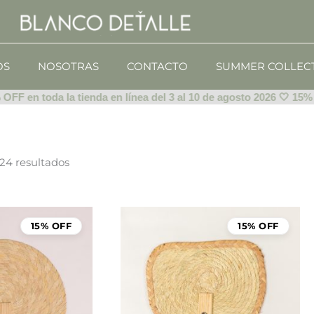
OS
NOSOTRAS
CONTACTO
SUMMER COLLEC
 en toda la tienda en línea del 3 al 10 de agosto 2026 🤍 15% OFF
24 resultados
15% OFF
15% OFF