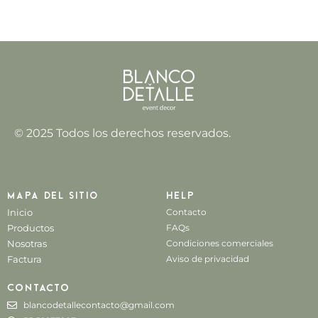
© 2025 Todos los derechos reservados.
Mapa del sitio
Help
Inicio
Contacto
Productos
FAQs
Nosotras
Condiciones comerciales
Factura
Aviso de privacidad
Contacto
blancodetallecontacto@gmail.com