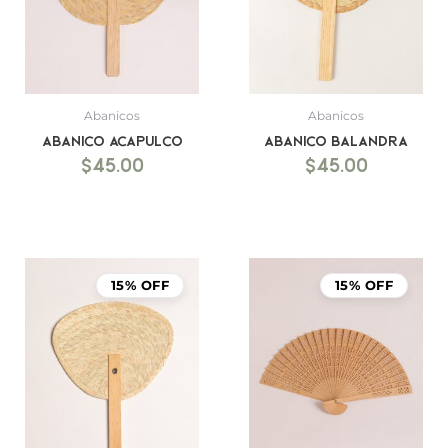
Abanicos
Abanicos
Abanico Acapulco
Abanico Balandra
$
45.00
$
45.00
15% OFF
15% OFF