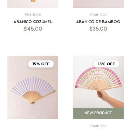
Abanicos
Abanicos
Abanico Cozumel
Abanico de bamboo
$
45.00
$
35.00
15% OFF
15% OFF
Abanicos