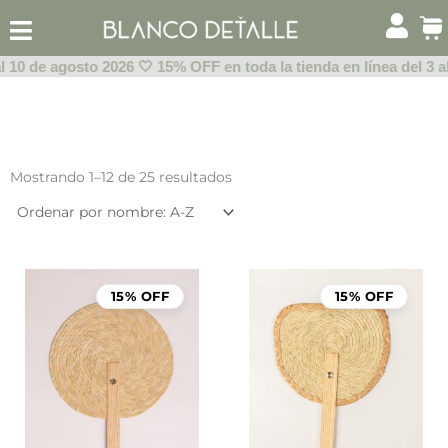
Ir
al
contenido
 10 de agosto 2026 🤍 15% OFF en toda la tienda en línea del 3 al
Mostrando 1–12 de 25 resultados
15% OFF
15% OFF