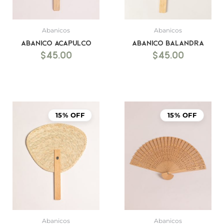
Abanicos
Abanicos
Abanico Acapulco
Abanico Balandra
$
45.00
$
45.00
15% OFF
15% OFF
Abanicos
Abanicos