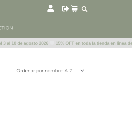
CTION
 3 al 10 de agosto 2026
15% OFF en toda la tienda en línea del