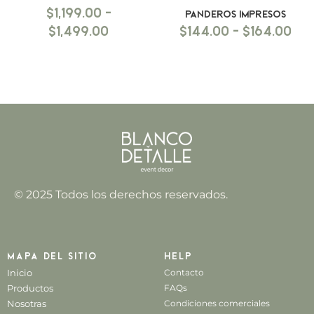
$
1,199.00
-
Panderos impresos
$
1,499.00
$
144.00
-
$
164.00
© 2025 Todos los derechos reservados.
Mapa del sitio
Help
Inicio
Contacto
Productos
FAQs
Nosotras
Condiciones comerciales