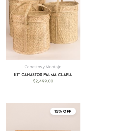
Canastos y Montaje
Kit canastos palma clara
$
2,499.00
15% OFF