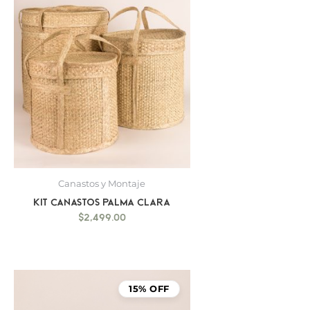
Canastos y Montaje
Kit canastos palma clara
$
2,499.00
15% OFF