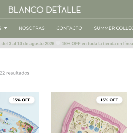
S
NOSOTRAS
CONTACTO
SUMMER COLLE
 3 al 10 de agosto 2026
15% OFF en toda la tienda en línea del
22 resultados
15% OFF
15% OFF