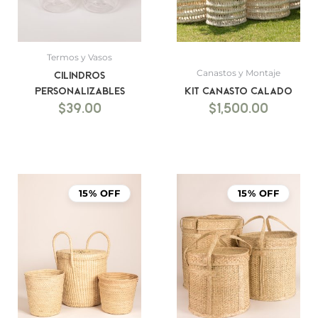
Termos y Vasos
Canastos y Montaje
Cilindros
Personalizables
Kit Canasto Calado
$
39.00
$
1,500.00
15% OFF
15% OFF