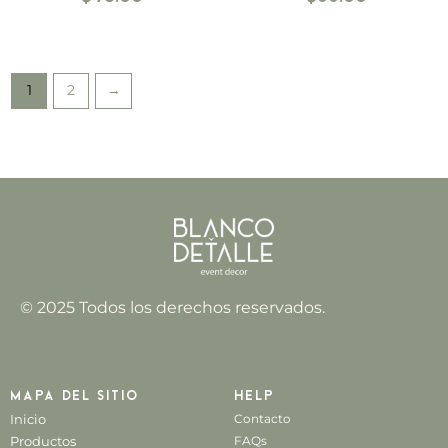
1
2
→
© 2025 Todos los derechos reservados.
Mapa del sitio
Help
Inicio
Contacto
Productos
FAQs