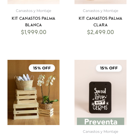
Canastos y Montaje
Canastos y Montaje
Kit canastos palma
Kit canastos palma
blanca
clara
$
1,999.00
$
2,499.00
15% OFF
15% OFF
Canastos y Montaje