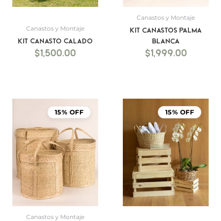
Canastos y Montaje
Canastos y Montaje
Kit canastos palma
Kit Canasto Calado
blanca
$
1,500.00
$
1,999.00
15% OFF
15% OFF
Canastos y Montaje