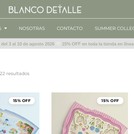
S
NOSOTRAS
CONTACTO
SUMMER COLLE
 3 al 10 de agosto 2026
15% OFF en toda la tienda en línea del
22 resultados
15% OFF
15% OFF