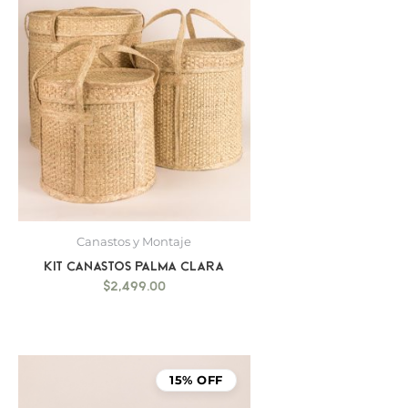
Canastos y Montaje
Kit canastos palma clara
$
2,499.00
15% OFF