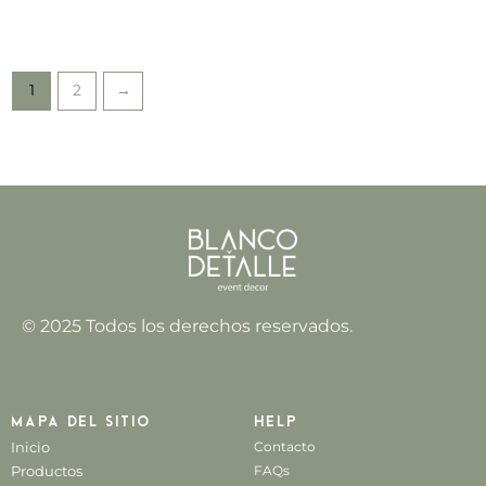
1
2
→
© 2025 Todos los derechos reservados.
Mapa del sitio
Help
Inicio
Contacto
Productos
FAQs