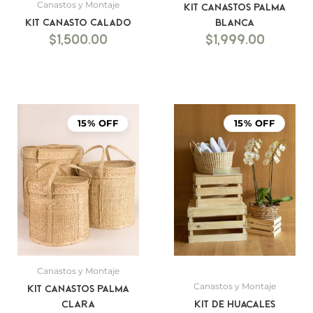
Canastos y Montaje
Kit canastos palma
Kit Canasto Calado
blanca
$
1,500.00
$
1,999.00
15% OFF
15% OFF
Canastos y Montaje
Canastos y Montaje
Kit canastos palma
clara
Kit de Huacales