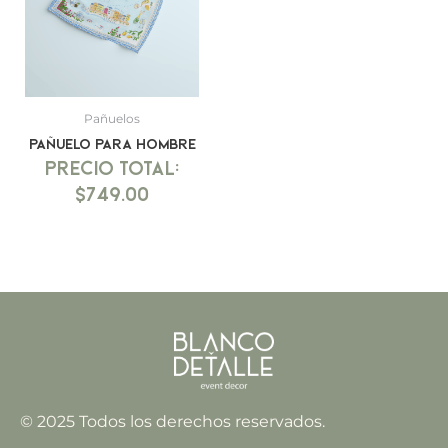
Pañuelos
Pañuelo para hombre
$
749.00
© 2025 Todos los derechos reservados.