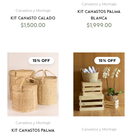
Canastos y Montaje
Canastos y Montaje
Kit canastos palma
Kit Canasto Calado
blanca
$
1,500.00
$
1,999.00
15% OFF
15% OFF
Canastos y Montaje
Canastos y Montaje
Kit canastos palma