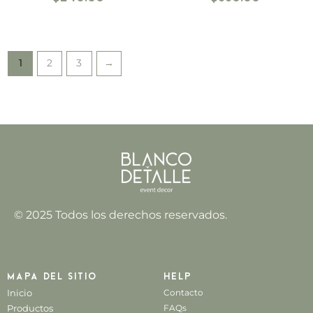
1
2
3
→
© 2025 Todos los derechos reservados.
Mapa del sitio
Help
Inicio
Contacto
Productos
FAQs