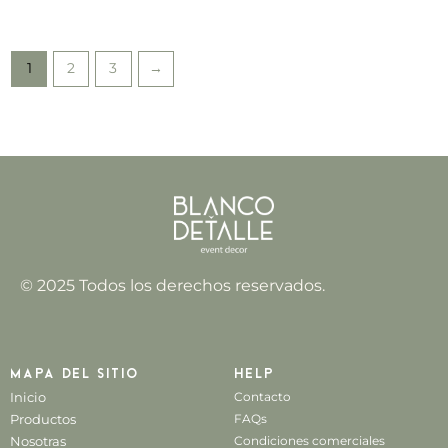
1
2
3
→
© 2025 Todos los derechos reservados.
Mapa del sitio
Help
Inicio
Contacto
Productos
FAQs
Nosotras
Condiciones comerciales