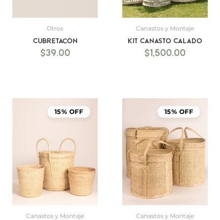
Otros
Canastos y Montaje
Cubretacón
Kit Canasto Calado
$
39.00
$
1,500.00
15% OFF
15% OFF
Canastos y Montaje
Canastos y Montaje