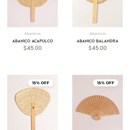
Abanicos
Abanicos
Abanico Acapulco
Abanico Balandra
$
45.00
$
45.00
15% OFF
15% OFF