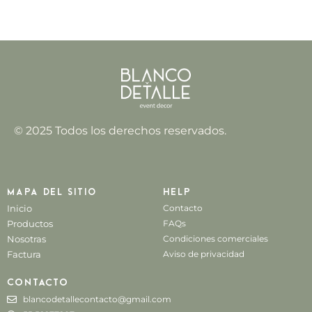
© 2025 Todos los derechos reservados.
Mapa del sitio
Help
Inicio
Contacto
Productos
FAQs
Nosotras
Condiciones comerciales
Factura
Aviso de privacidad
Contacto
blancodetallecontacto@gmail.com