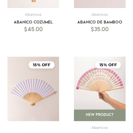
Abanicos
Abanicos
Abanico Cozumel
Abanico de bamboo
$
45.00
$
35.00
15% OFF
15% OFF
Abanicos