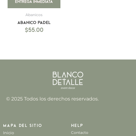
Abanicos
Abanico Padel
$
55.00
© 2025 Todos los derechos reservados.
Mapa del sitio
Help
Inicio
Contacto