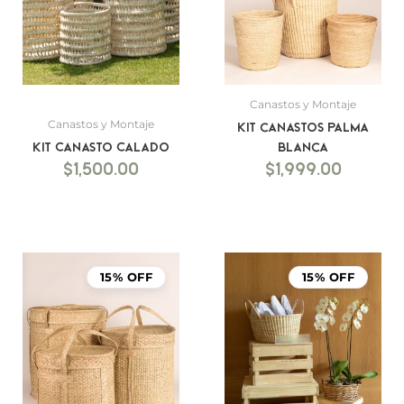
Canastos y Montaje
Canastos y Montaje
Kit canastos palma
Kit Canasto Calado
blanca
$
1,500.00
$
1,999.00
15% OFF
15% OFF