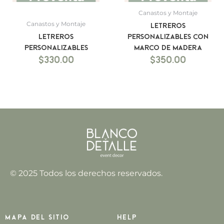
Canastos y Montaje
Canastos y Montaje
Letreros
Letreros
personalizables con
personalizables
marco de madera
$
330.00
$
350.00
© 2025 Todos los derechos reservados.
Mapa del sitio
Help