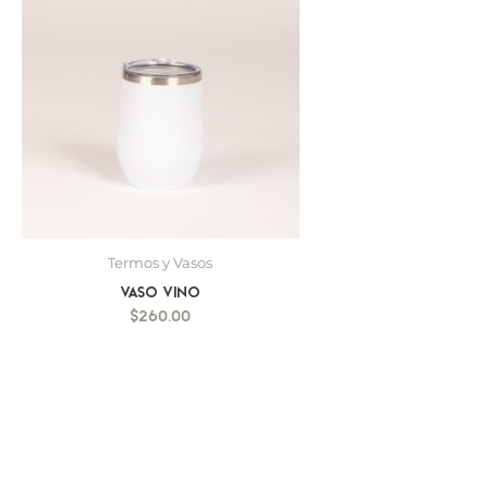
Termos y Vasos
Vaso Vino
$
260.00