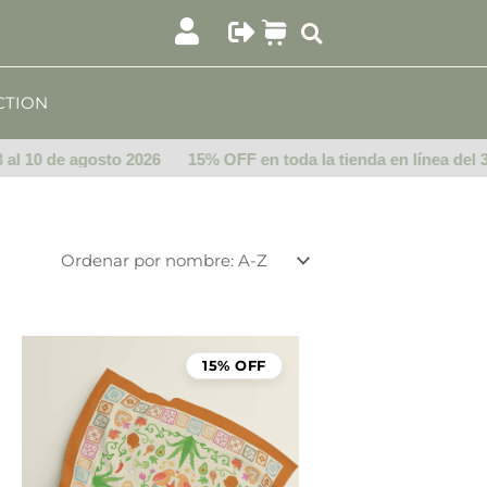
CTION
l 10 de agosto 2026
15% OFF en toda la tienda en línea del 3 a
15% OFF