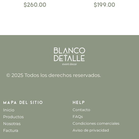
$
260.00
$
199.00
© 2025 Todos los derechos reservados.
Mapa del sitio
Help
Inicio
Contacto
Productos
FAQs
Nosotras
Condiciones comerciales
Factura
Aviso de privacidad