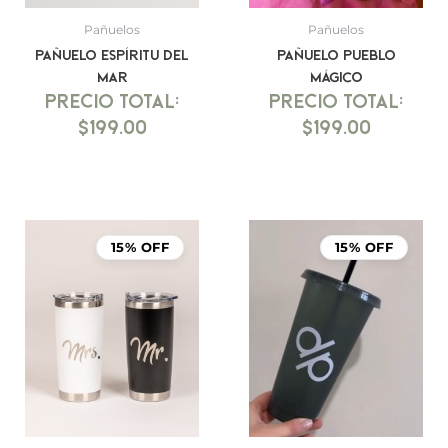
Pañuelos
Pañuelos
Pañuelo Espíritu del
Pañuelo Pueblo
mar
Mágico
$
199.00
$
199.00
15% OFF
15% OFF