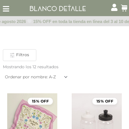
Ir
al
contenido
 agosto 2026
15% OFF en toda la tienda en línea del 3 al 10 de
Filtros
Mostrando los 12 resultados
15% OFF
15% OFF