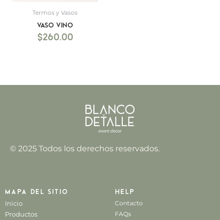
Termos y Vasos
Vaso Vino
$
260.00
© 2025 Todos los derechos reservados.
Mapa del sitio
Help
Inicio
Contacto
Productos
FAQs