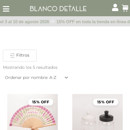
Ir
al
contenido
el 3 al 10 de agosto 2026
15% OFF en toda la tienda en línea de
Filtros
Mostrando los 5 resultados
15% OFF
15% OFF