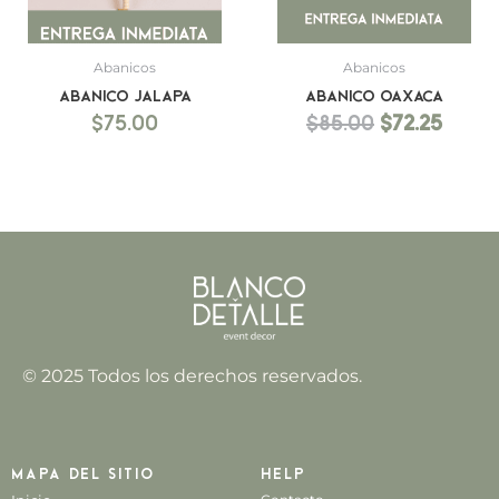
Abanicos
Abanicos
Abanico Jalapa
Abanico Oaxaca
$
75.00
$
85.00
$
72.25
© 2025 Todos los derechos reservados.
Mapa del sitio
Help