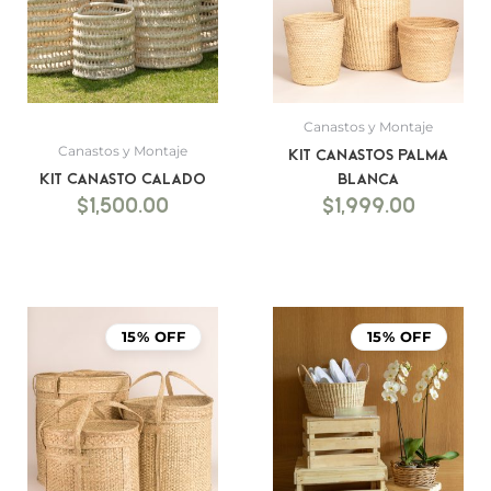
Canastos y Montaje
Canastos y Montaje
Kit canastos palma
Kit Canasto Calado
blanca
$
1,500.00
$
1,999.00
15% OFF
15% OFF