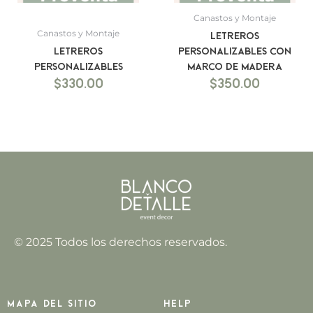
Canastos y Montaje
Canastos y Montaje
Letreros
Letreros
personalizables con
personalizables
marco de madera
$
330.00
$
350.00
© 2025 Todos los derechos reservados.
Mapa del sitio
Help