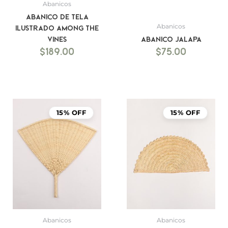
Abanicos
Abanico de Tela
Abanicos
Ilustrado Among the
Vines
Abanico Jalapa
$
189.00
$
75.00
15% OFF
15% OFF
Abanicos
Abanicos