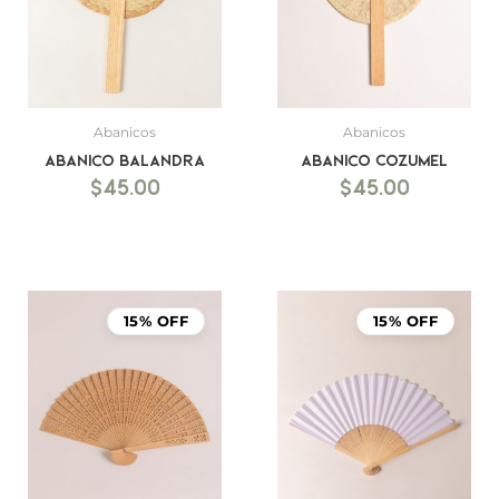
Abanicos
Abanicos
Abanico Balandra
Abanico Cozumel
$
45.00
$
45.00
15% OFF
15% OFF