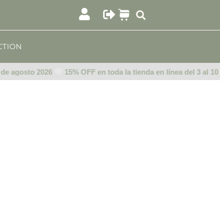
CTION
 de agosto 2026
15% OFF en toda la tienda en línea del 3 al 10