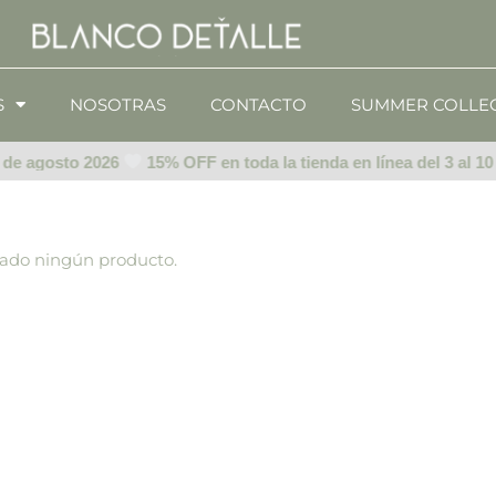
S
NOSOTRAS
CONTACTO
SUMMER COLLE
 de agosto 2026
15% OFF en toda la tienda en línea del 3 al 10
ado ningún producto.