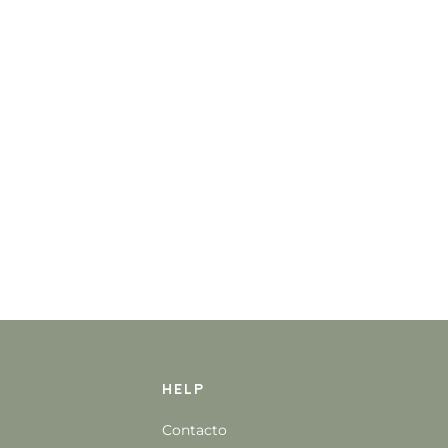
Help
Contacto