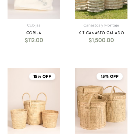
Cobijas
Canastos y Montaje
Cobija
Kit Canasto Calado
$
112.00
$
1,500.00
15% OFF
15% OFF