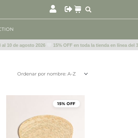
CTION
l 10 de agosto 2026
15% OFF en toda la tienda en línea del 3 a
15% OFF