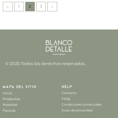
←
1
2
3
→
© 2025 Todos los derechos reservados.
Mapa del sitio
Help
Inicio
Contacto
Productos
FAQs
Nosotras
Condiciones comerciales
Factura
Aviso de privacidad