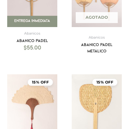
AGOTADO
Abanicos
Abanicos
Abanico Padel
Abanico Padel
$
55.00
Metálico
15% OFF
15% OFF